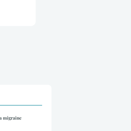
a migraine