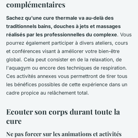
complémentaires
Sachez qu'une cure thermale va au-delà des
traditionnels bains, douches à jets et massages
réalisés par les professionnelles du complexe
. Vous
pourrez également participer à divers ateliers, cours
et conférences visant à améliorer votre bien-être
global. Cela peut consister en de la relaxation, de
l'aquagym ou encore des techniques de respiration.
Ces activités annexes vous permettront de tirer tous
les bénéfices possibles de cette expérience dans un
cadre propice au relâchement total.
Ecouter son corps durant toute la
cure
Ne pas forcer sur les animations et activités