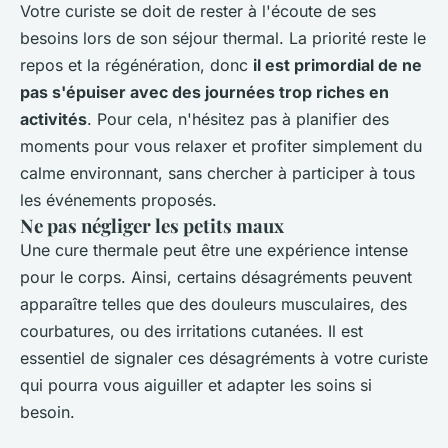
Votre curiste se doit de rester à l'écoute de ses
besoins lors de son séjour thermal. La priorité reste le
repos et la régénération, donc
il est primordial de ne
pas s'épuiser avec des journées trop riches en
activités
. Pour cela, n'hésitez pas à planifier des
moments pour vous relaxer et profiter simplement du
calme environnant, sans chercher à participer à tous
les événements proposés.
Ne pas négliger les petits maux
Une cure thermale peut être une expérience intense
pour le corps. Ainsi, certains désagréments peuvent
apparaître telles que des douleurs musculaires, des
courbatures, ou des irritations cutanées. Il est
essentiel de signaler ces désagréments à votre curiste
qui pourra vous aiguiller et adapter les soins si
besoin.