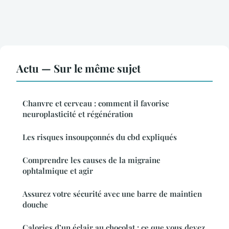
Actu — Sur le même sujet
Chanvre et cerveau : comment il favorise
neuroplasticité et régénération
Les risques insoupçonnés du cbd expliqués
Comprendre les causes de la migraine
ophtalmique et agir
Assurez votre sécurité avec une barre de maintien
douche
Calories d’un éclair au chocolat : ce que vous devez