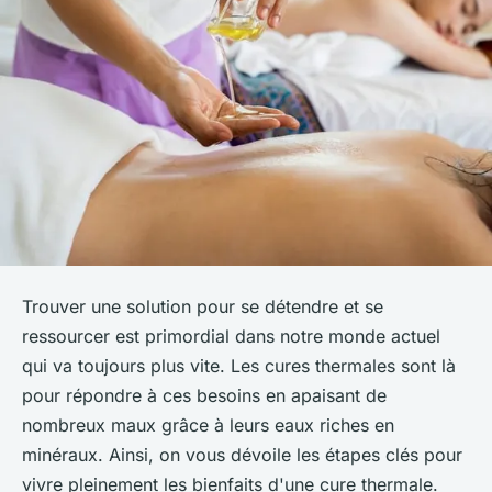
Trouver une solution pour se détendre et se
ressourcer est primordial dans notre monde actuel
qui va toujours plus vite. Les cures thermales sont là
pour répondre à ces besoins en apaisant de
nombreux maux grâce à leurs eaux riches en
minéraux. Ainsi, on vous dévoile les étapes clés pour
vivre pleinement les bienfaits d'une cure thermale.