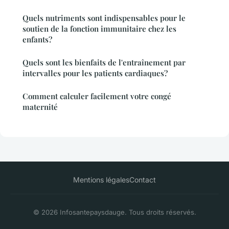
Quels nutriments sont indispensables pour le
soutien de la fonction immunitaire chez les
enfants?
Quels sont les bienfaits de l'entraînement par
intervalles pour les patients cardiaques?
Comment calculer facilement votre congé
maternité
Mentions légales
Contact
© 2026 Infosantepaysdauge. Tous droits réservés.