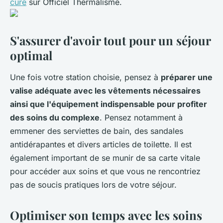
cure
sur Officiel Thermalisme.
S'assurer d'avoir tout pour un séjour
optimal
Une fois votre station choisie, pensez à
préparer une
valise adéquate avec les vêtements nécessaires
ainsi que l'équipement indispensable pour profiter
des soins du complexe
. Pensez notamment à
emmener des serviettes de bain, des sandales
antidérapantes et divers articles de toilette. Il est
également important de se munir de sa carte vitale
pour accéder aux soins et que vous ne rencontriez
pas de soucis pratiques lors de votre séjour.
Optimiser son temps avec les soins