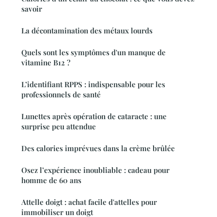
savoir
La décontamination des métaux lourds
Quels sont les symptômes d'un manque de
vitamine B12 ?
L’identifiant RPPS : indispensable pour les
professionnels de santé
Lunettes après opération de cataracte : une
surprise peu attendue
Des calories imprévues dans la crème brûlée
Osez l’expérience inoubliable : cadeau pour
homme de 60 ans
Attelle doigt : achat facile d'attelles pour
immobiliser un doigt