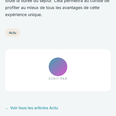
toute la durée du séjour. Cela permettra au curiste de
profiter au mieux de tous les avantages de cette
expérience unique.
Actu
ECRIT PAR
← Voir tous les articles Actu