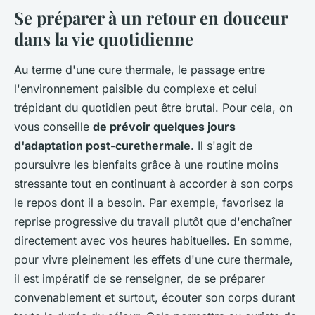
Se préparer à un retour en douceur
dans la vie quotidienne
Au terme d'une cure thermale, le passage entre
l'environnement paisible du complexe et celui
trépidant du quotidien peut être brutal. Pour cela, on
vous conseille
de prévoir quelques jours
d'adaptation post-curethermale
. Il s'agit de
poursuivre les bienfaits grâce à une routine moins
stressante tout en continuant à accorder à son corps
le repos dont il a besoin. Par exemple, favorisez la
reprise progressive du travail plutôt que d'enchaîner
directement avec vos heures habituelles. En somme,
pour vivre pleinement les effets d'une cure thermale,
il est impératif de se renseigner, de se préparer
convenablement et surtout, écouter son corps durant