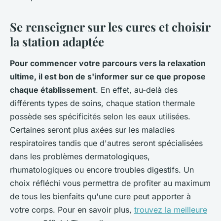
Se renseigner sur les cures et choisir
la station adaptée
Pour commencer votre parcours vers la relaxation
ultime, il est bon de s'informer sur ce que propose
chaque établissement
. En effet, au-delà des
différents types de soins, chaque station thermale
possède ses spécificités selon les eaux utilisées.
Certaines seront plus axées sur les maladies
respiratoires tandis que d'autres seront spécialisées
dans les problèmes dermatologiques,
rhumatologiques ou encore troubles digestifs. Un
choix réfléchi vous permettra de profiter au maximum
de tous les bienfaits qu'une cure peut apporter à
votre corps. Pour en savoir plus,
trouvez la meilleure