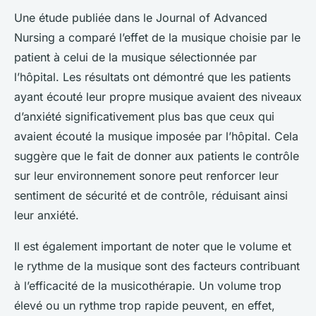
Une étude publiée dans le
Journal of Advanced
Nursing
a comparé l’effet de la musique choisie par le
patient à celui de la musique sélectionnée par
l’hôpital. Les résultats ont démontré que les patients
ayant écouté leur propre musique avaient des niveaux
d’anxiété significativement plus bas que ceux qui
avaient écouté la musique imposée par l’hôpital. Cela
suggère que le fait de donner aux patients le contrôle
sur leur environnement sonore peut renforcer leur
sentiment de sécurité et de contrôle, réduisant ainsi
leur anxiété.
Il est également important de noter que le volume et
le rythme de la musique sont des facteurs contribuant
à l’efficacité de la
musicothérapie
. Un volume trop
élevé ou un rythme trop rapide peuvent, en effet,