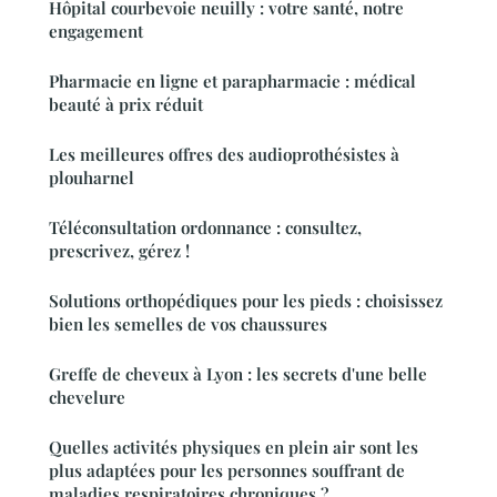
Hôpital courbevoie neuilly : votre santé, notre
engagement
Pharmacie en ligne et parapharmacie : médical
beauté à prix réduit
Les meilleures offres des audioprothésistes à
plouharnel
Téléconsultation ordonnance : consultez,
prescrivez, gérez !
Solutions orthopédiques pour les pieds : choisissez
bien les semelles de vos chaussures
Greffe de cheveux à Lyon : les secrets d'une belle
chevelure
Quelles activités physiques en plein air sont les
plus adaptées pour les personnes souffrant de
maladies respiratoires chroniques ?