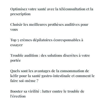
Optimisez votre santé avec la téléconsultation et la
prescription
Choisir les meilleures prothèses auditives pour
vous
Top 5 crèmes dépilatoires écoresponsables à
essayer
Trouble audition : des solutions discrètes à votre
portée
Quels sont les avantages de la consommation de
kéfir pour la santé gastro-intestinale et comment le
faire soi-même ?
Booster sa virilité : lutter contre le trouble de
l'érection