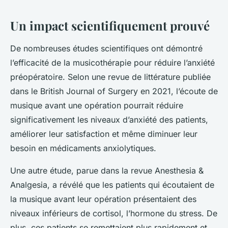
Un impact scientifiquement prouvé
De nombreuses études scientifiques ont démontré
l’efficacité de la musicothérapie pour réduire l’anxiété
préopératoire. Selon une revue de littérature publiée
dans le
British Journal of Surgery
en 2021, l’écoute de
musique avant une opération pourrait réduire
significativement les niveaux d’anxiété des patients,
améliorer leur satisfaction et même diminuer leur
besoin en médicaments anxiolytiques.
Une autre étude, parue dans la revue
Anesthesia &
Analgesia
, a révélé que les patients qui écoutaient de
la musique avant leur opération présentaient des
niveaux inférieurs de cortisol, l’hormone du stress. De
plus, ces patients se remettaient plus rapidement et