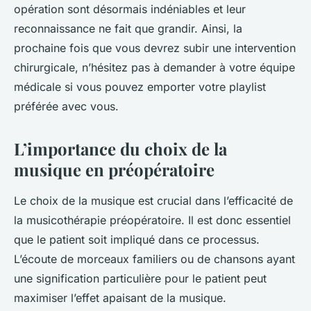
opération sont désormais indéniables et leur
reconnaissance ne fait que grandir. Ainsi, la
prochaine fois que vous devrez subir une intervention
chirurgicale, n’hésitez pas à demander à votre équipe
médicale si vous pouvez emporter votre playlist
préférée avec vous.
L’importance du choix de la
musique en préopératoire
Le choix de la musique est crucial dans l’efficacité de
la
musicothérapie
préopératoire. Il est donc essentiel
que le patient soit impliqué dans ce processus.
L’écoute de morceaux familiers ou de chansons ayant
une signification particulière pour le patient peut
maximiser l’effet apaisant de la musique.