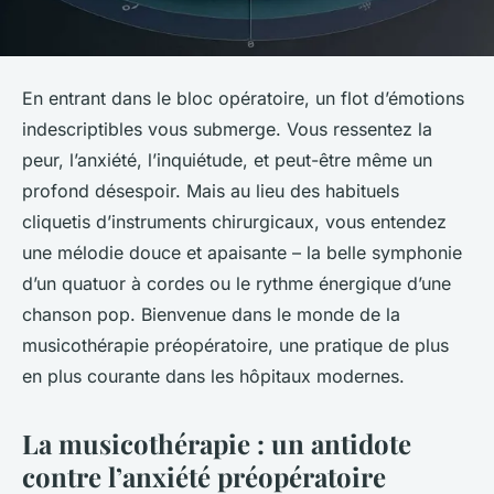
En entrant dans le bloc opératoire, un flot d’émotions
indescriptibles vous submerge. Vous ressentez la
peur, l’anxiété, l’inquiétude, et peut-être même un
profond désespoir. Mais au lieu des habituels
cliquetis d’instruments chirurgicaux, vous entendez
une mélodie douce et apaisante – la belle symphonie
d’un quatuor à cordes ou le rythme énergique d’une
chanson pop. Bienvenue dans le monde de la
musicothérapie
préopératoire, une pratique de plus
en plus courante dans les hôpitaux modernes.
La musicothérapie : un antidote
contre l’anxiété préopératoire