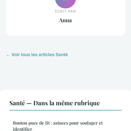
ECRIT PAR
Anna
← Voir tous les articles Santé
Santé — Dans la même rubrique
Bouton puce de lit : astuces pour soulager et
identifier