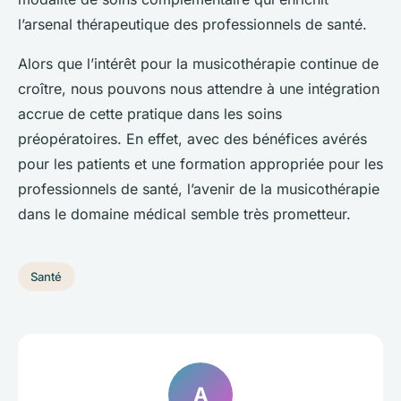
l’arsenal thérapeutique des professionnels de santé.
Alors que l’intérêt pour la
musicothérapie
continue de
croître, nous pouvons nous attendre à une intégration
accrue de cette pratique dans les soins
préopératoires. En effet, avec des bénéfices avérés
pour les patients et une formation appropriée pour les
professionnels de santé, l’avenir de la musicothérapie
dans le domaine médical semble très prometteur.
Santé
A