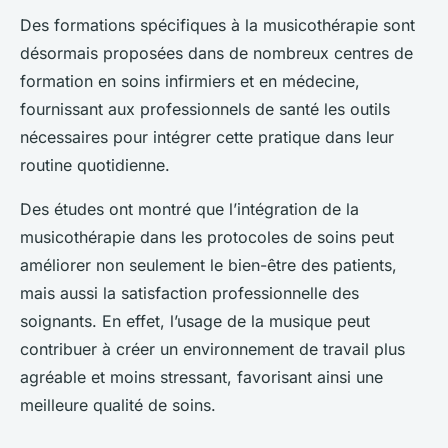
Des formations spécifiques à la musicothérapie sont
désormais proposées dans de nombreux centres de
formation en soins infirmiers et en médecine,
fournissant aux professionnels de santé les outils
nécessaires pour intégrer cette pratique dans leur
routine quotidienne.
Des études ont montré que l’intégration de la
musicothérapie
dans les protocoles de soins peut
améliorer non seulement le bien-être des patients,
mais aussi la satisfaction professionnelle des
soignants. En effet, l’usage de la musique peut
contribuer à créer un environnement de travail plus
agréable et moins stressant, favorisant ainsi une
meilleure qualité de soins.