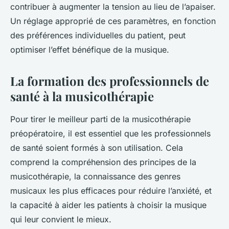
contribuer à augmenter la tension au lieu de l’apaiser.
Un réglage approprié de ces paramètres, en fonction
des préférences individuelles du patient, peut
optimiser l’effet bénéfique de la musique.
La formation des professionnels de
santé à la musicothérapie
Pour tirer le meilleur parti de la
musicothérapie
préopératoire, il est essentiel que les professionnels
de santé soient formés à son utilisation. Cela
comprend la compréhension des principes de la
musicothérapie, la connaissance des genres
musicaux les plus efficaces pour réduire l’anxiété, et
la capacité à aider les patients à choisir la musique
qui leur convient le mieux.