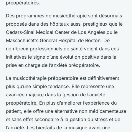
préopératoires.
Des programmes de musicothérapie sont désormais
proposés dans des hôpitaux aussi prestigieux que le
Cedars-Sinai Medical Center
de Los Angeles ou le
Massachusetts General Hospital
de Boston. De
nombreux professionnels de santé voient dans ces
initiatives le signe d’une évolution positive dans la
prise en charge de l’anxiété préopératoire.
La
musicothérapie
préopératoire est définitivement
plus qu’une simple tendance. Elle représente une
avancée majeure dans la gestion de l’anxiété
préopératoire. En plus d’améliorer l’expérience du
patient, elle offre une alternative non médicamenteuse
et sans effet secondaire à la gestion du stress et de
l’anxiété. Les bienfaits de la musique avant une