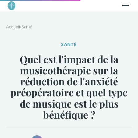
Accueil
›
Santé
SANTÉ
Quel est l'impact de la
musicothérapie sur la
réduction de l'anxiété
préopératoire et quel type
de musique est le plus
bénéfique ?