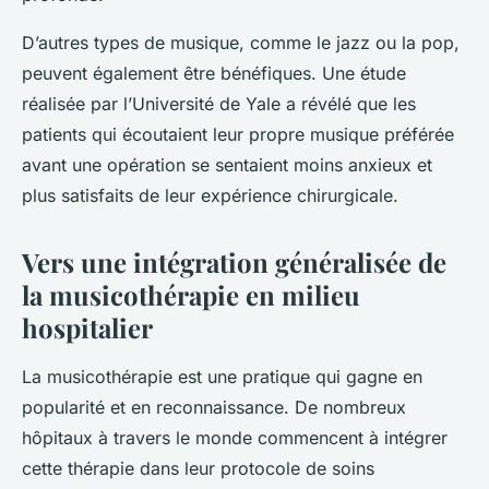
D’autres types de musique, comme le jazz ou la pop,
peuvent également être bénéfiques. Une étude
réalisée par l’Université de Yale a révélé que les
patients qui écoutaient leur propre musique préférée
avant une opération se sentaient moins anxieux et
plus satisfaits de leur expérience chirurgicale.
Vers une intégration généralisée de
la musicothérapie en milieu
hospitalier
La musicothérapie est une pratique qui gagne en
popularité et en reconnaissance. De nombreux
hôpitaux à travers le monde commencent à intégrer
cette thérapie dans leur protocole de soins