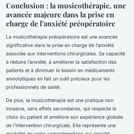
Conclusion : la musicothérapie, une
avancée majeure dans la prise en
charge de l’anxiété préopératoire
La
musicothérapie
préopératoire est une avancée
significative dans la prise en charge de l’anxiété
associée aux interventions chirurgicales. Sa capacité
à réduire l’anxiété, à améliorer la satisfaction des
patients et à diminuer le besoin en médicaments
anxiolytiques en fait un outil précieux pour les
professionnels de santé.
De plus, la musicothérapie est une pratique non
invasive, sans effets secondaires, qui respecte le
choix du patient et améliore son expérience globale
de l’intervention chirurgicale. Elle représente une
modalité de soins complémentaire qui enrichit