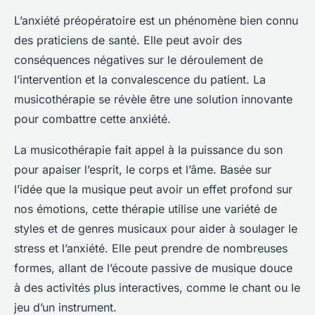
L’anxiété préopératoire est un phénomène bien connu
des praticiens de santé. Elle peut avoir des
conséquences négatives sur le déroulement de
l’intervention et la convalescence du patient. La
musicothérapie se révèle être une solution innovante
pour combattre cette anxiété.
La musicothérapie fait appel à la puissance du son
pour
apaiser l’esprit, le corps et l’âme
. Basée sur
l’idée que la musique peut avoir un effet profond sur
nos émotions, cette thérapie utilise une variété de
styles et de genres musicaux pour aider à soulager le
stress et l’anxiété. Elle peut prendre de nombreuses
formes, allant de l’écoute passive de musique douce
à des activités plus interactives, comme le chant ou le
jeu d’un instrument.