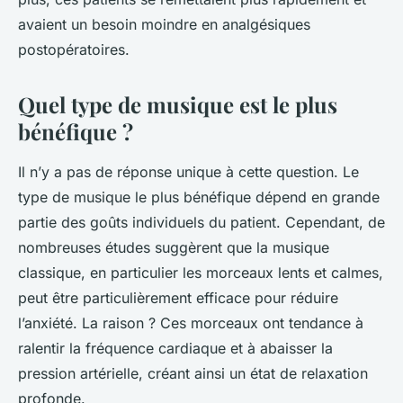
avaient un besoin moindre en analgésiques
postopératoires.
Quel type de musique est le plus
bénéfique ?
Il n’y a pas de réponse unique à cette question. Le
type de musique le plus bénéfique dépend en grande
partie des goûts individuels du patient. Cependant, de
nombreuses études suggèrent que la
musique
classique
, en particulier les morceaux lents et calmes,
peut être particulièrement efficace pour réduire
l’anxiété. La raison ? Ces morceaux ont tendance à
ralentir la fréquence cardiaque et à abaisser la
pression artérielle, créant ainsi un état de relaxation
profonde.